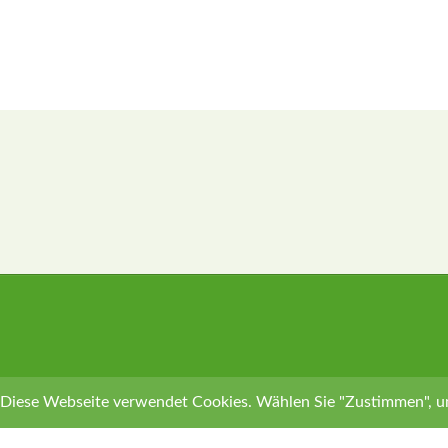
Diese Webseite verwendet Cookies. Wählen Sie "Zustimmen", u