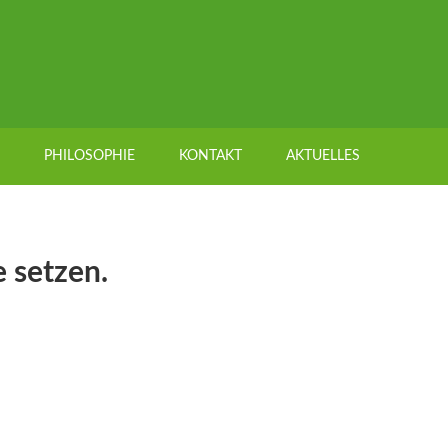
PHILOSOPHIE
KONTAKT
AKTUELLES
 setzen.