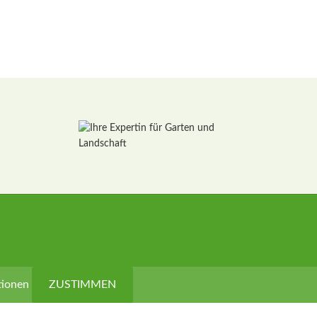
tionen
ZUSTIMMEN