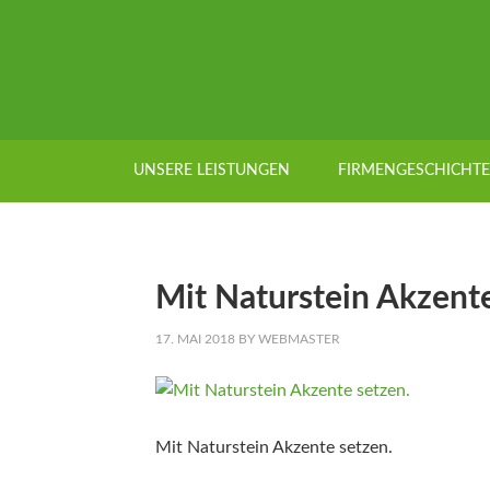
UNSERE LEISTUNGEN
FIRMENGESCHICHTE
Mit Naturstein Akzente
17. MAI 2018
BY
WEBMASTER
Mit Naturstein Akzente setzen.