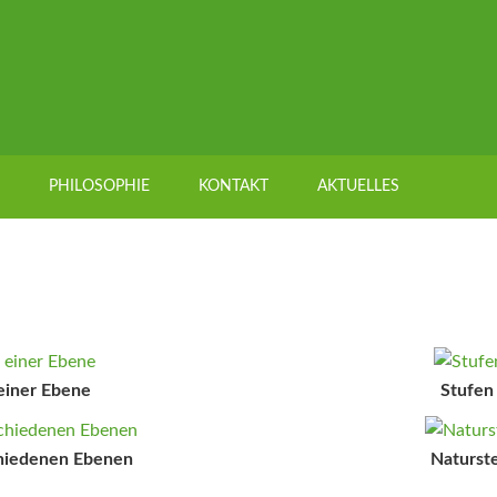
PHILOSOPHIE
KONTAKT
AKTUELLES
einer Ebene
Stufen
chiedenen Ebenen
Naturst