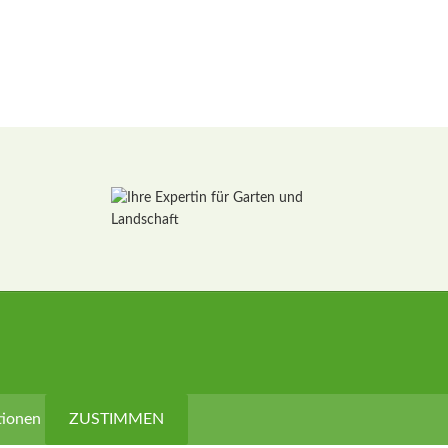
tionen
ZUSTIMMEN