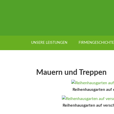
UNSERE LEISTUNGEN
FIRMENGESCHICHTE
Mauern und Treppen
Reihenhausgarten auf 
Reihenhausgarten auf vers