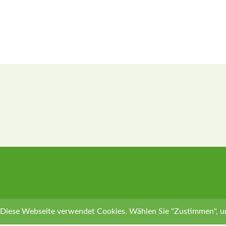
Diese Webseite verwendet Cookies. Wählen Sie "Zustimmen", u