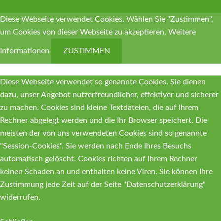
Diese Webseite verwendet Cookies. Wählen Sie "Zustimmen",
um Cookies von dieser Webseite zu akzeptieren.
Weitere
Informationen
ZUSTIMMEN
Diese Webseite verwendet so genannte Cookies. Sie dienen
dazu, unser Angebot nutzerfreundlicher, effektiver und sicherer
zu machen. Cookies sind kleine Textdateien, die auf Ihrem
Rechner abgelegt werden und die Ihr Browser speichert. Die
meisten der von uns verwendeten Cookies sind so genannte
"Session-Cookies". Sie werden nach Ende Ihres Besuchs
automatisch gelöscht. Cookies richten auf Ihrem Rechner
keinen Schaden an und enthalten keine Viren. Sie können Ihre
Zustimmung jede Zeit auf der Seite "Datenschutzerklärung"
widerrufen.