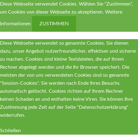
Diese Webseite verwendet Cookies. Wählen Sie "Zustimmen",
um Cookies von dieser Webseite zu akzeptieren.
Weitere
Informationen
ZUSTIMMEN
Diese Webseite verwendet so genannte Cookies. Sie dienen
dazu, unser Angebot nutzerfreundlicher, effektiver und sicherer
zu machen. Cookies sind kleine Textdateien, die auf Ihrem
Rechner abgelegt werden und die Ihr Browser speichert. Die
meisten der von uns verwendeten Cookies sind so genannte
"Session-Cookies". Sie werden nach Ende Ihres Besuchs
automatisch gelöscht. Cookies richten auf Ihrem Rechner
keinen Schaden an und enthalten keine Viren. Sie können Ihre
Zustimmung jede Zeit auf der Seite "Datenschutzerklärung"
widerrufen.
Schließen