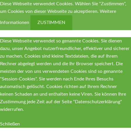
Diese Webseite verwendet Cookies. Wählen Sie "Zustimmen",
um Cookies von dieser Webseite zu akzeptieren.
Weitere
Informationen
ZUSTIMMEN
Diese Webseite verwendet so genannte Cookies. Sie dienen
dazu, unser Angebot nutzerfreundlicher, effektiver und sicherer
zu machen. Cookies sind kleine Textdateien, die auf Ihrem
Rechner abgelegt werden und die Ihr Browser speichert. Die
meisten der von uns verwendeten Cookies sind so genannte
"Session-Cookies". Sie werden nach Ende Ihres Besuchs
automatisch gelöscht. Cookies richten auf Ihrem Rechner
keinen Schaden an und enthalten keine Viren. Sie können Ihre
Zustimmung jede Zeit auf der Seite "Datenschutzerklärung"
widerrufen.
Schließen